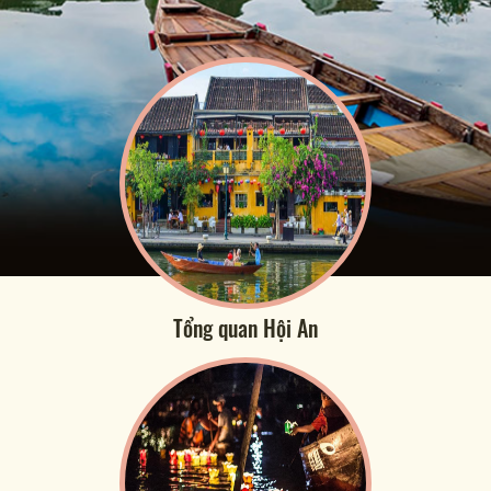
Tổng quan Hội An