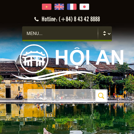
Hotline: (+84) 8 43 42 8888