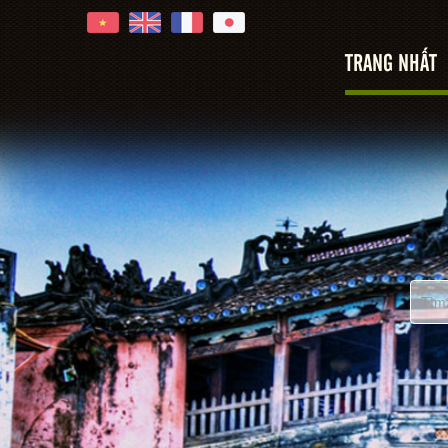
TRANG NHẤT