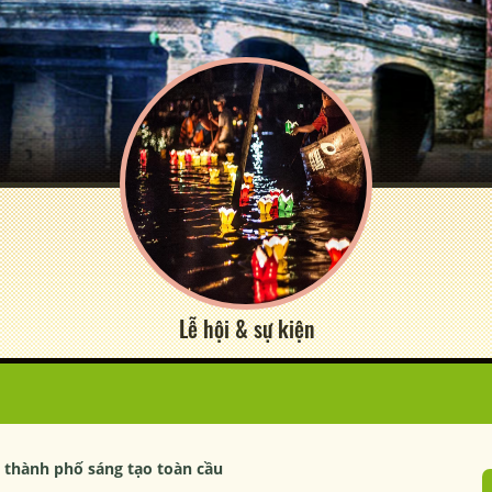
Lễ hội & sự kiện
 thành phố sáng tạo toàn cầu