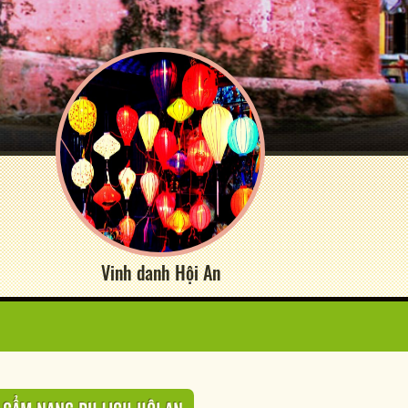
Vinh danh Hội An