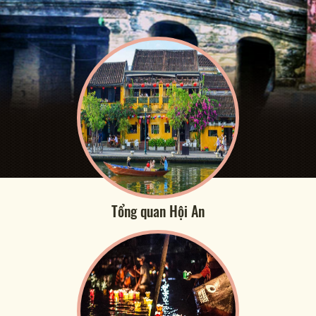
Tổng quan Hội An