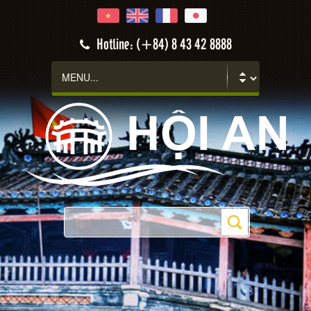
Hotline: (+84) 8 43 42 8888