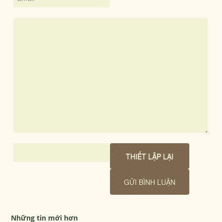
Những tin mới hơn