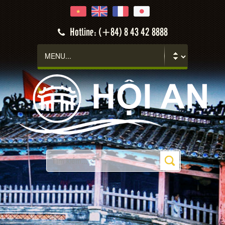
Hotline: (+84) 8 43 42 8888