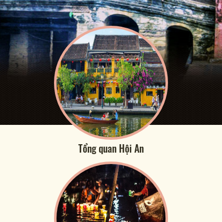
Tổng quan Hội An