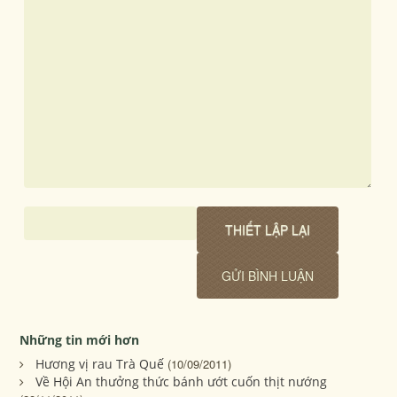
Những tin mới hơn
Hương vị rau Trà Quế
(10/09/2011)
Về Hội An thưởng thức bánh ướt cuốn thịt nướng