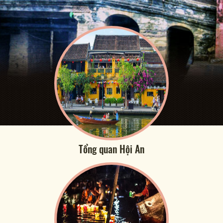
Tổng quan Hội An