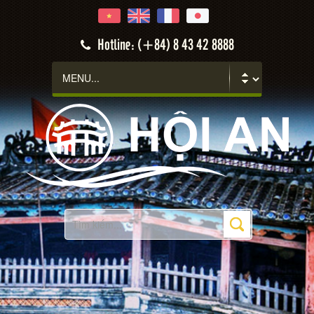
Hotline: (+84) 8 43 42 8888