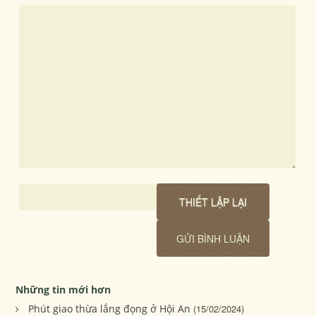
Những tin mới hơn
Phút giao thừa lắng đọng ở Hội An
(15/02/2024)