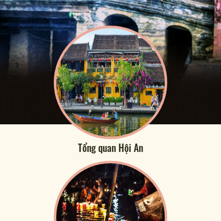
Tổng quan Hội An