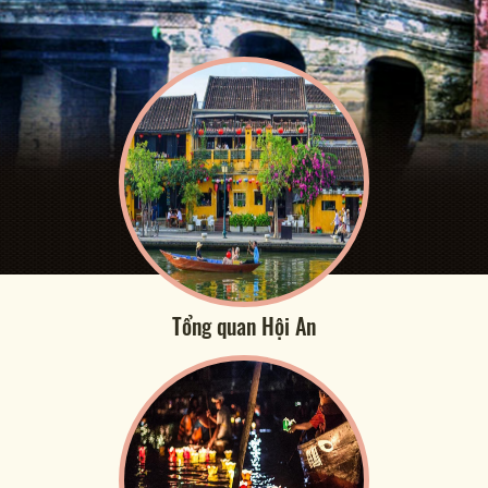
Tổng quan Hội An