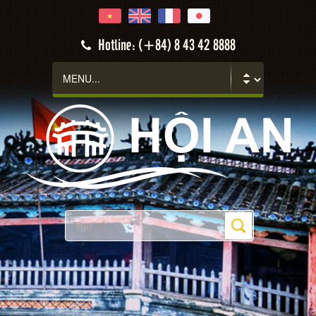
Hotline: (+84) 8 43 42 8888