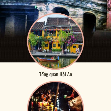
Tổng quan Hội An