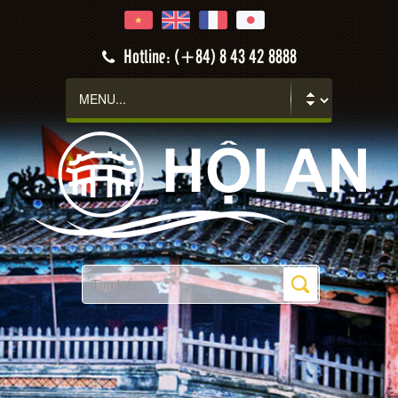
Hotline: (+84) 8 43 42 8888