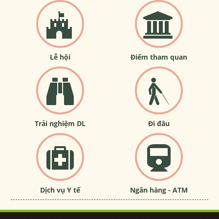
Lễ hội
Điểm tham quan
Trải nghiệm DL
Đi đâu
Dịch vụ Y tế
Ngân hàng - ATM