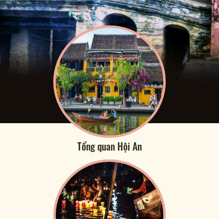
Tổng quan Hội An