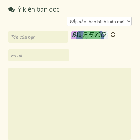
Ý kiến bạn đọc