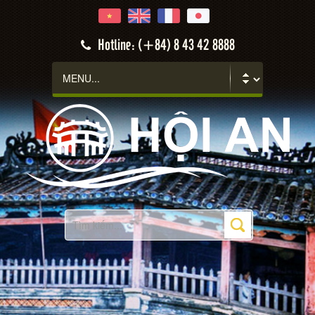
Hotline: (+84) 8 43 42 8888