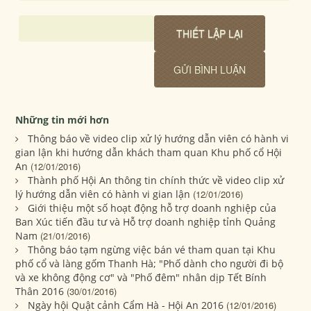
Những tin mới hơn
Thông báo về video clip xử lý hướng dẫn viên có hành vi
gian lận khi hướng dẫn khách tham quan Khu phố cổ Hội
An
(12/01/2016)
Thành phố Hội An thông tin chính thức về video clip xử
lý hướng dẫn viên có hành vi gian lận
(12/01/2016)
Giới thiệu một số hoạt động hỗ trợ doanh nghiệp của
Ban Xúc tiến đầu tư và Hỗ trợ doanh nghiệp tỉnh Quảng
Nam
(21/01/2016)
Thông báo tạm ngừng việc bán vé tham quan tại Khu
phố cổ và làng gốm Thanh Hà; "Phố dành cho người đi bộ
và xe không động cơ" và "Phố đêm" nhân dịp Tết Bính
Thân 2016
(30/01/2016)
Ngày hội Quật cảnh Cẩm Hà - Hội An 2016
(12/01/2016)