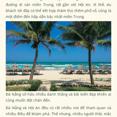
đường di sản miền Trung, rất gần với Hội An. Vì thế, du
khách tới đây có thể kết hợp thăm thú thêm phố cổ, cũng là
một điểm đến hấp dẫn bậc nhất miền Trung.
Đà Nẵng sở hữu nhiều danh thắng và bãi biển đẹp khiến ai
cũng muốn đặt chân đến.
Đà Nẵng và Hội An đều có rất nhiều nơi để tham quan và
nhiều điều để khám phá. Thế nhưng, nhiều người thắc mắc