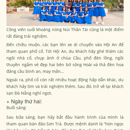
Công viên suối khoáng nóng Núi Thần Tài cũng là một điểm
rất đáng trải nghiệm.
Đến chiều muộn, các bạn lên xe di chuyển vào Hội An để
tham quan phố cổ. Tới Hội An, du khách hãy ghé thăm các
ngôi nhà cổ, chụp ảnh ở chùa Cầu, phố đèn lồng, ngồi
thuyền ngắm vẻ đẹp hai bên bờ sông Hoài và thả đèn hoa
đăng cầu bình an, may mắn…
Ngoài ra, phố cổ còn rất nhiều hoạt động hấp dẫn khác, du
khách hãy tìm và trải nghiệm thêm. Sau đó, trở về lại khách
sạn Đà Nẵng nghỉ ngơi.
+ Ngày thứ hai:
Buổi sáng:
Sau bữa sáng, bạn hãy bắt đầu hành trình của mình là
tham quan bán đảo Sơn Trà. Được mệnh danh là “hòn ngọc