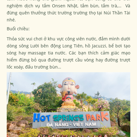
nghiệm dịch vụ tắm Onsen Nhật, tắm bùn, tắm trà,… Và
đừng quên thưởng thức trường trường thọ tại Núi Thần Tài
nhé.
Buổi chiều:
Thỏa sức vui chơi ở khu vực công viên nước, đắm mình dưới
dòng sông Lười bên động Long Tiên, hồ Jacuzzi, bể bơi tạo
sóng hay massage tia nước. Các bạn thích cảm giác mạo
hiểm đừng bỏ qua đường trượt cầu vòng hay đường trượt
lốc xoáy, đấu trường bùn…