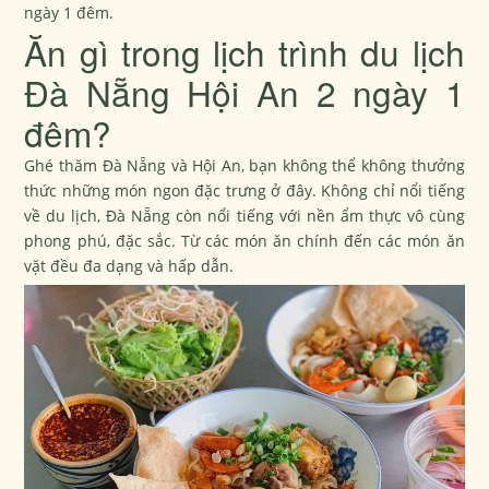
ngày 1 đêm.
Ăn gì trong lịch trình du lịch
Đà Nẵng Hội An 2 ngày 1
đêm?
Ghé thăm Đà Nẵng và Hội An, bạn không thể không thưởng
thức những món ngon đặc trưng ở đây. Không chỉ nổi tiếng
về du lịch, Đà Nẵng còn nổi tiếng với nền ẩm thực vô cùng
phong phú, đặc sắc. Từ các món ăn chính đến các món ăn
vặt đều đa dạng và hấp dẫn.