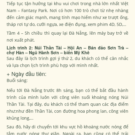
Tiếp tục tận hưởng tại khu vui chơi trong nhà lớn nhất Việt
Nam – Fantasy Park. Nơi có hơn 100 trò chơi từ nhẹ nhàng
đến cảm giác mạnh, mang tính mạo hiểm như xe trượt ống,
tháp rơi tự do, cưỡi ngựa, xe điện đụng, xem phim 4D, 5D,…
Tầm 4 – 5h chiều thì quay lại Đà Nẵng, lên máy bay trở về
nơi xuất phát.
Lịch trình 2: Núi Thần Tài – Hội An – Bán đảo Sơn Trà –
chợ Hàn – Ngũ Hành Sơn – biển Mỹ Khê
Sau đây là lịch trình gợi ý thứ 2, du khách có thể cân nhắc
và lựa chọn lịch trình phù hợp với mình nhất.
+ Ngày đầu tiên:
Buổi sáng:
Nếu tới Đà Nẵng trước 8h sáng, bạn có thể bắt đầu hành
trình của mình luôn với công viên suối khoáng nóng Núi
Thần Tài. Tại đây, du khách có thể tham quan các địa điểm
như:như đền Thần Tài, con đường hoa phong lan, công viên
khủng long,…
Sau đó, hãy di chuyển tới khu vực hồ khoáng nước nóng để
tắm nước nóng thư giãn. Ngoài ra, bạn cũng có thể trải