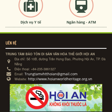
Dịch vụ Y tế
Ngân hàng - ATM
LIÊN HỆ
TRUNG TÂM BẢO TỒN DI SẢN VĂN HÓA THẾ GIỚI HỘI AN
Địa chỉ:
Số 10B, đường Trần Hưng Đạo, Phường Hội An, TP. Đà
Nẵng
Điện thoại:
+84-235-3861327
Trungtamvhtthoian@gmail.com
Email:
http://www.hoianworldheritage.org.vn
Website: