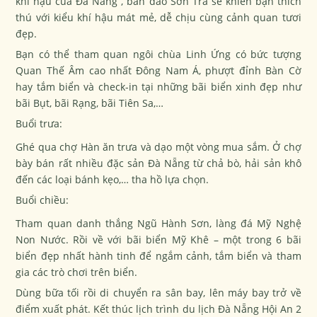
khí hậu của Đà Nẵng”, bán đảo Sơn Trà sẽ khiến bạn thích
thú với kiểu khí hậu mát mẻ, dễ chịu cùng cảnh quan tươi
đẹp.
Bạn có thể tham quan ngôi chùa Linh Ứng có bức tượng
Quan Thế Âm cao nhất Đông Nam Á, phượt đỉnh Bàn Cờ
hay tắm biển và check-in tại những bãi biển xinh đẹp như
bãi Bụt, bãi Rạng, bãi Tiên Sa,…
Buổi trưa:
Ghé qua chợ Hàn ăn trưa và dạo một vòng mua sắm. Ở chợ
bày bán rất nhiều đặc sản Đà Nẵng từ chả bò, hải sản khô
đến các loại bánh kẹo,… tha hồ lựa chọn.
Buổi chiều:
Tham quan danh thắng Ngũ Hành Sơn, làng đá Mỹ Nghệ
Non Nước. Rồi về với bãi biển Mỹ Khê – một trong 6 bãi
biển đẹp nhất hành tinh để ngắm cảnh, tắm biển và tham
gia các trò chơi trên biển.
Dùng bữa tối rồi di chuyển ra sân bay, lên máy bay trở về
điểm xuất phát. Kết thúc lịch trình du lịch Đà Nẵng Hội An 2