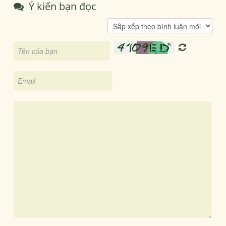
Ý kiến bạn đọc