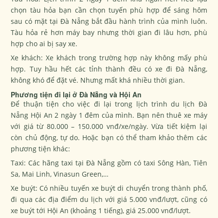
chọn tàu hỏa bạn cần chọn tuyến phù hợp để sáng hôm
sau có mặt tại Đà Nẵng bắt đầu hành trình của mình luôn.
Tàu hỏa rẻ hơn máy bay nhưng thời gian đi lâu hơn, phù
hợp cho ai bị say xe.
Xe khách: Xe khách trong trường hợp này không mấy phù
hợp. Tuy hầu hết các tỉnh thành đều có xe đi Đà Nẵng,
không khó để đặt vé. Nhưng mất khá nhiều thời gian.
Phương tiện đi lại ở Đà Nẵng và Hội An
Để thuận tiện cho việc đi lại trong lịch trình du lịch Đà
Nẵng Hội An 2 ngày 1 đêm của mình. Bạn nên thuê xe máy
với giá từ 80.000 – 150.000 vnđ/xe/ngày. Vừa tiết kiệm lại
còn chủ động, tự do. Hoặc bạn có thể tham khảo thêm các
phương tiện khác:
Taxi: Các hãng taxi tại Đà Nẵng gồm có taxi Sông Hàn, Tiên
Sa, Mai Linh, Vinasun Green,…
Xe buýt: Có nhiều tuyến xe buýt di chuyển trong thành phố,
đi qua các địa điểm du lịch với giá 5.000 vnđ/lượt, cũng có
xe buýt tới Hội An (khoảng 1 tiếng), giá 25.000 vnđ/lượt.