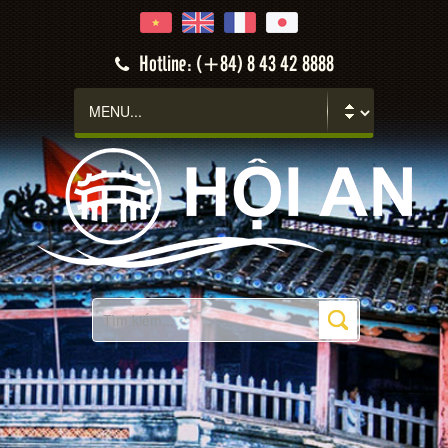
Hotline: (+84) 8 43 42 8888