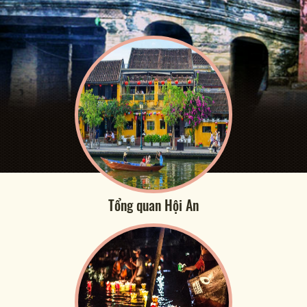
Tổng quan Hội An