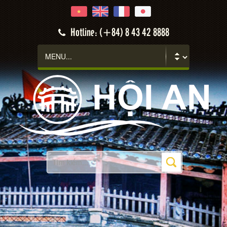
Hotline: (+84) 8 43 42 8888