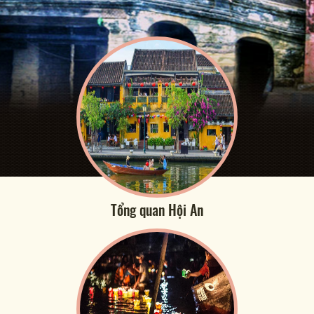
Tổng quan Hội An