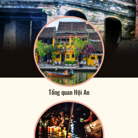
Tổng quan Hội An