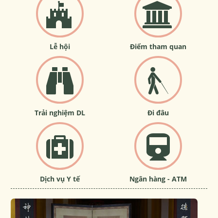
Lễ hội
Điểm tham quan
Trải nghiệm DL
Đi đâu
Dịch vụ Y tế
Ngân hàng - ATM