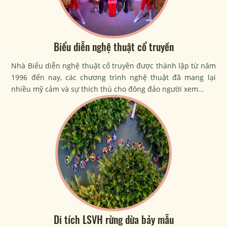
Biểu diễn nghệ thuật cổ truyền
Nhà Biểu diễn nghệ thuật cổ truyền được thành lập từ năm
1996 đến nay, các chương trình nghệ thuật đã mang lại
nhiều mỹ cảm và sự thích thú cho đông đảo người xem...
Di tích LSVH rừng dừa bảy mẫu