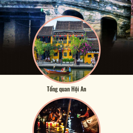
Tổng quan Hội An