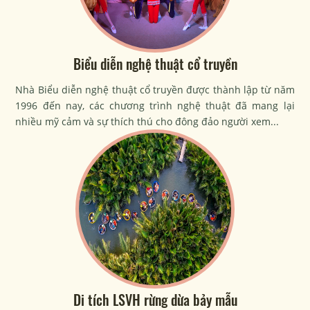
Biểu diễn nghệ thuật cổ truyền
Nhà Biểu diễn nghệ thuật cổ truyền được thành lập từ năm
1996 đến nay, các chương trình nghệ thuật đã mang lại
nhiều mỹ cảm và sự thích thú cho đông đảo người xem...
Di tích LSVH rừng dừa bảy mẫu