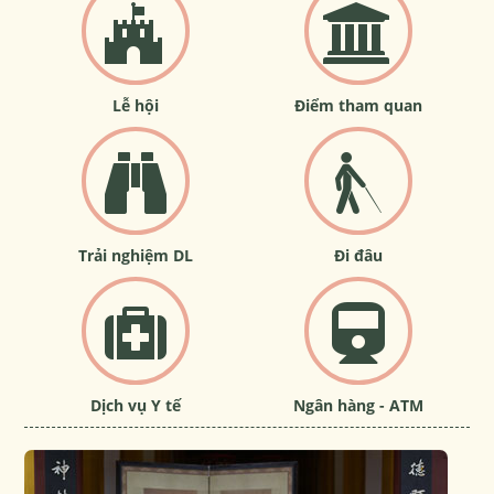
Lễ hội
Điểm tham quan
Trải nghiệm DL
Đi đâu
Dịch vụ Y tế
Ngân hàng - ATM