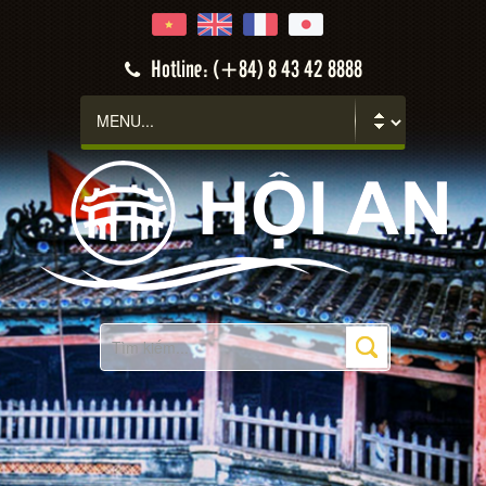
Hotline: (+84) 8 43 42 8888