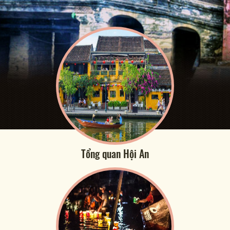
Tổng quan Hội An