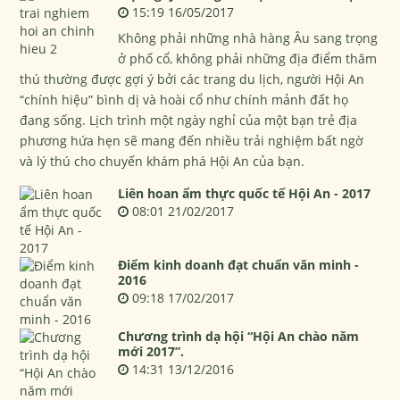
15:19 16/05/2017
Không phải những nhà hàng Âu sang trọng
ở phố cổ, không phải những địa điểm thăm
thú thường được gợi ý bởi các trang du lịch, người Hội An
“chính hiệu” bình dị và hoài cổ như chính mảnh đất họ
đang sống. Lịch trình một ngày nghỉ của một bạn trẻ địa
phương hứa hẹn sẽ mang đến nhiều trải nghiệm bất ngờ
và lý thú cho chuyến khám phá Hội An của bạn.
Liên hoan ẩm thực quốc tế Hội An - 2017
08:01 21/02/2017
Điểm kinh doanh đạt chuẩn văn minh -
2016
09:18 17/02/2017
Chương trình dạ hội “Hội An chào năm
mới 2017”.
14:31 13/12/2016