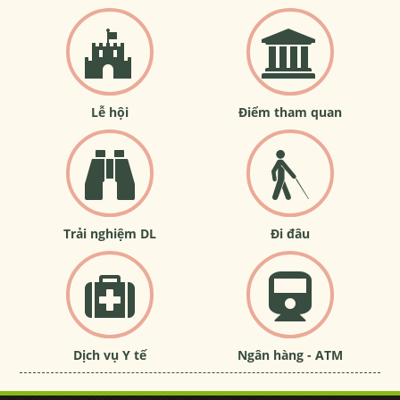
Lễ hội
Điểm tham quan
Trải nghiệm DL
Đi đâu
Dịch vụ Y tế
Ngân hàng - ATM