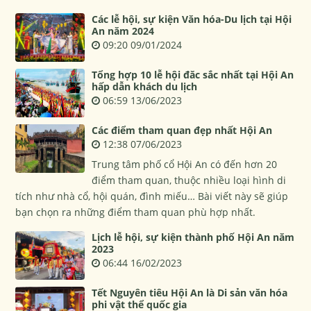
Các lễ hội, sự kiện Văn hóa-Du lịch tại Hội
An năm 2024
09:20 09/01/2024
Tổng hợp 10 lễ hội đăc sắc nhất tại Hội An
hấp dẫn khách du lịch
06:59 13/06/2023
Các điểm tham quan đẹp nhất Hội An
12:38 07/06/2023
Trung tâm phố cổ Hội An có đến hơn 20
điểm tham quan, thuộc nhiều loại hình di
tích như nhà cổ, hội quán, đình miếu… Bài viết này sẽ giúp
bạn chọn ra những điểm tham quan phù hợp nhất.
Lịch lễ hội, sự kiện thành phố Hội An năm
2023
06:44 16/02/2023
Tết Nguyên tiêu Hội An là Di sản văn hóa
phi vật thể quốc gia