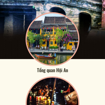
Tổng quan Hội An