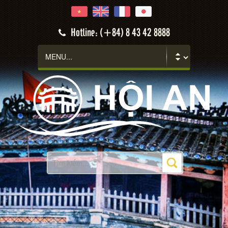
Hotline: (+84) 8 43 42 8888