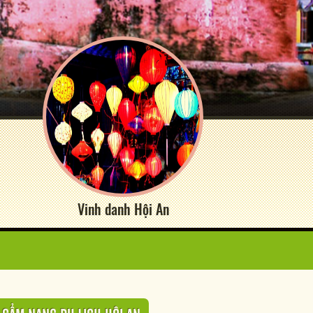
Vinh danh Hội An