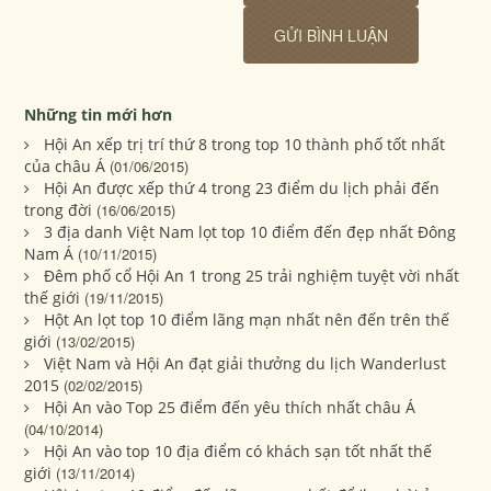
Những tin mới hơn
Hội An xếp trị trí thứ 8 trong top 10 thành phố tốt nhất
của châu Á
(01/06/2015)
Hội An được xếp thứ 4 trong 23 điểm du lịch phải đến
trong đời
(16/06/2015)
3 địa danh Việt Nam lọt top 10 điểm đến đẹp nhất Đông
Nam Á
(10/11/2015)
Đêm phố cổ Hội An 1 trong 25 trải nghiệm tuyệt vời nhất
thế giới
(19/11/2015)
Hột An lọt top 10 điểm lãng mạn nhất nên đến trên thế
giới
(13/02/2015)
Việt Nam và Hội An đạt giải thưởng du lịch Wanderlust
2015
(02/02/2015)
Hội An vào Top 25 điểm đến yêu thích nhất châu Á
(04/10/2014)
Hội An vào top 10 địa điểm có khách sạn tốt nhất thế
giới
(13/11/2014)