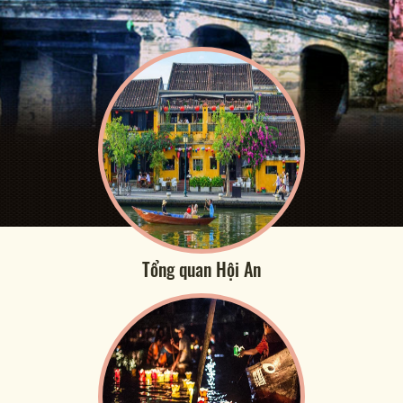
Tổng quan Hội An