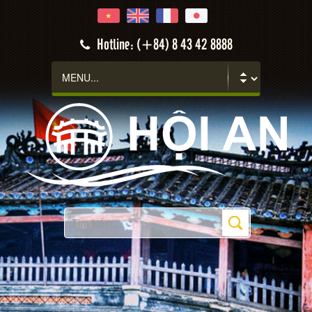
Hotline: (+84) 8 43 42 8888