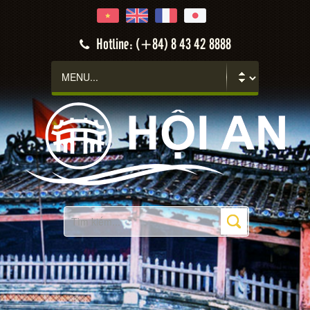
Hotline: (+84) 8 43 42 8888