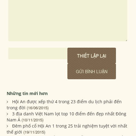
Những tin mới hơn
Hội An được xếp thứ 4 trong 23 điểm du lịch phải đến
trong đời
(16/06/2015)
3 địa danh Việt Nam lọt top 10 điểm đến đẹp nhất Đông
Nam Á
(10/11/2015)
Đêm phố cổ Hội An 1 trong 25 trải nghiệm tuyệt vời nhất
thế giới
(19/11/2015)