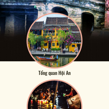
Tổng quan Hội An