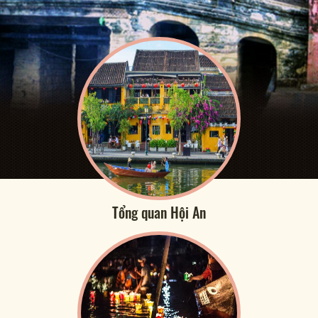
Tổng quan Hội An