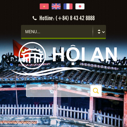
Hotline: (+84) 8 43 42 8888