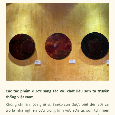
Các tác phẩm được sáng tác với chất liệu sơn ta truyền
thống Việt Nam
Không chỉ là một nghệ sĩ, Saeko còn được biết đến với vai
trò là nhà nghiên cứu trong lĩnh vực sơn ta, sơn tự nhiên