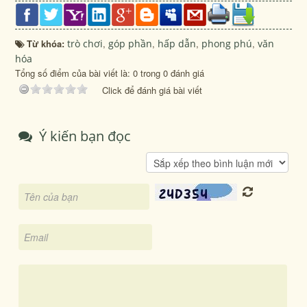
Từ khóa:
trò chơi
,
góp phần
,
hấp dẫn
,
phong phú
,
văn
hóa
Tổng số điểm của bài viết là: 0 trong 0 đánh giá
Click để đánh giá bài viết
Ý kiến bạn đọc