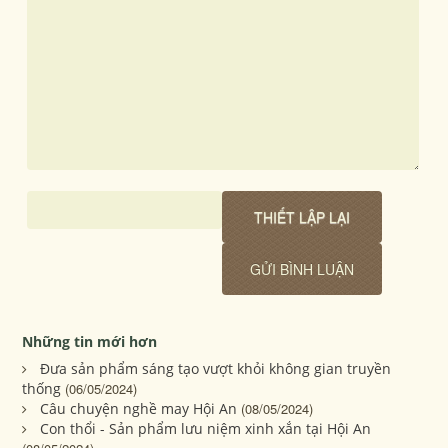
Những tin mới hơn
Đưa sản phẩm sáng tạo vượt khỏi không gian truyền
thống
(06/05/2024)
Câu chuyện nghề may Hội An
(08/05/2024)
Con thổi - Sản phẩm lưu niệm xinh xắn tại Hội An