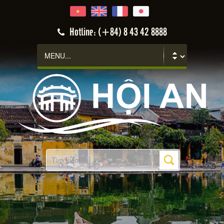
Hotline: (+84) 8 43 42 8888