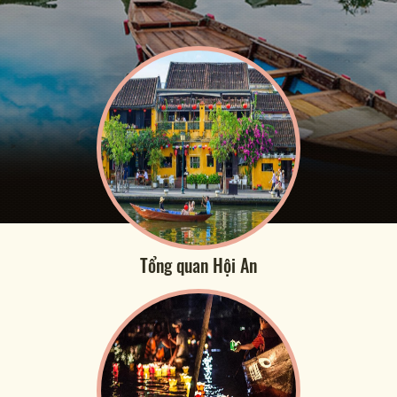
Tổng quan Hội An