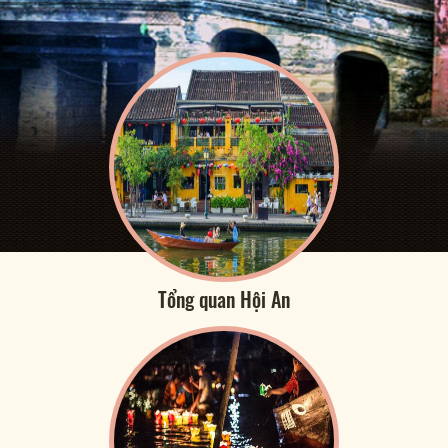
Tổng quan Hội An