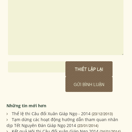
Những tin mới hơn
Thể lệ thi Câu đối Xuân Giáp Ngọ - 2014
(23/12/2013)
Tạm dừng các hoạt động hướng dẫn tham quan nhân
dịp Tết Nguyên Đán Giáp Ngọ 2014
(23/01/2014)
Kết quả Hội thi Câu đối xuân Giáp Ngọ 2014
(24/01/2014)