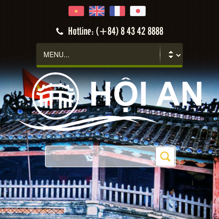
Hotline: (+84) 8 43 42 8888