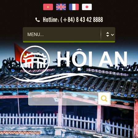
Hotline: (+84) 8 43 42 8888