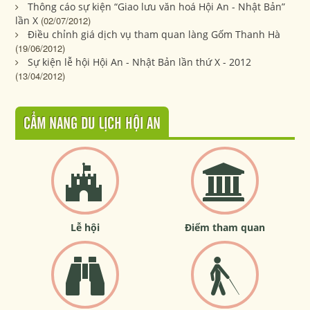
Thông cáo sự kiện “Giao lưu văn hoá Hội An - Nhật Bản”
lần X
(02/07/2012)
Điều chỉnh giá dịch vụ tham quan làng Gốm Thanh Hà
(19/06/2012)
Sự kiện lễ hội Hội An - Nhật Bản lần thứ X - 2012
(13/04/2012)
CẨM NANG DU LỊCH HỘI AN
Lễ hội
Điểm tham quan