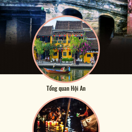
Tổng quan Hội An