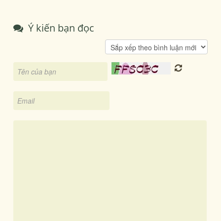
Ý kiến bạn đọc