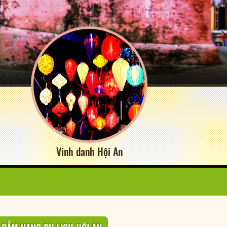
Vinh danh Hội An