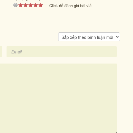
Click để đánh giá bài viết