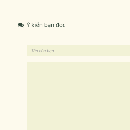
Ý kiến bạn đọc