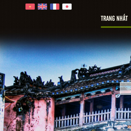
TRANG NHẤT