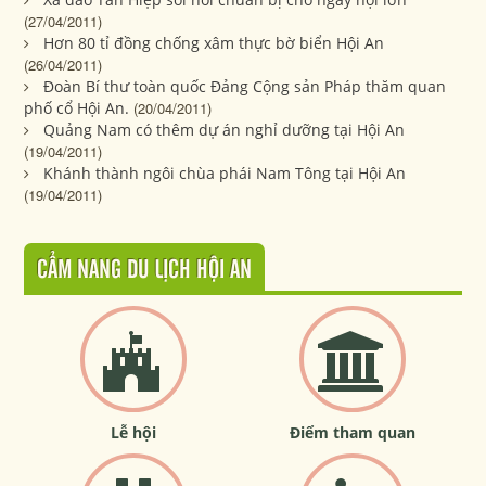
(27/04/2011)
Hơn 80 tỉ đồng chống xâm thực bờ biển Hội An
(26/04/2011)
Đoàn Bí thư toàn quốc Đảng Cộng sản Pháp thăm quan
phố cổ Hội An.
(20/04/2011)
Quảng Nam có thêm dự án nghỉ dưỡng tại Hội An
(19/04/2011)
Khánh thành ngôi chùa phái Nam Tông tại Hội An
(19/04/2011)
CẨM NANG DU LỊCH HỘI AN
Lễ hội
Điểm tham quan