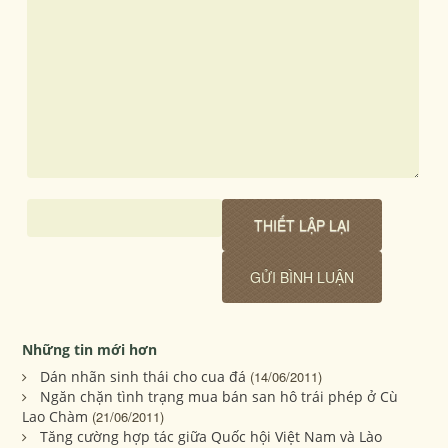
Những tin mới hơn
Dán nhãn sinh thái cho cua đá
(14/06/2011)
Ngăn chặn tình trạng mua bán san hô trái phép ở Cù
Lao Chàm
(21/06/2011)
Tăng cường hợp tác giữa Quốc hội Việt Nam và Lào