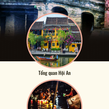
Tổng quan Hội An