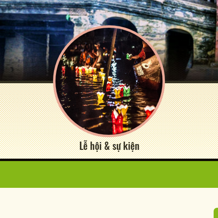
Lễ hội & sự kiện