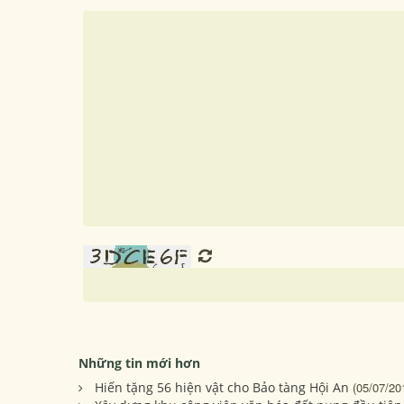
Những tin mới hơn
Hiến tặng 56 hiện vật cho Bảo tàng Hội An
(05/07/20