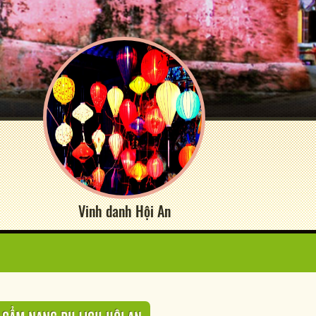
Vinh danh Hội An