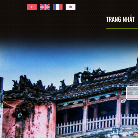
TRANG NHẤT