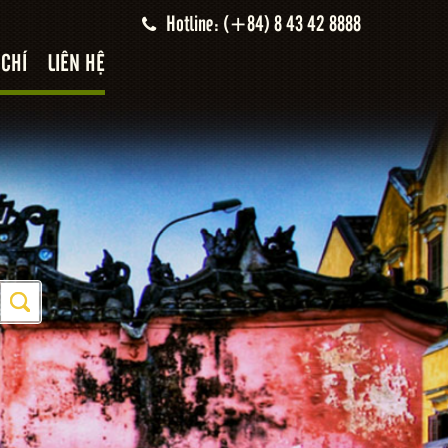
Hotline: (+84) 8 43 42 8888
 CHÍ
LIÊN HỆ