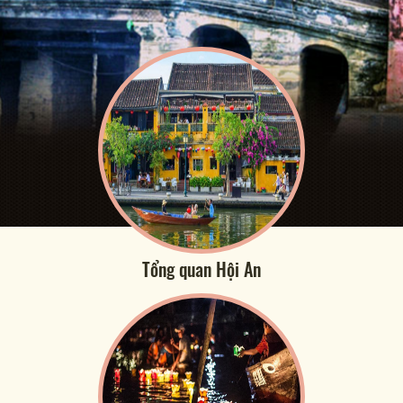
Tổng quan Hội An