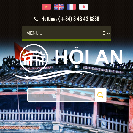
Hotline: (+84) 8 43 42 8888