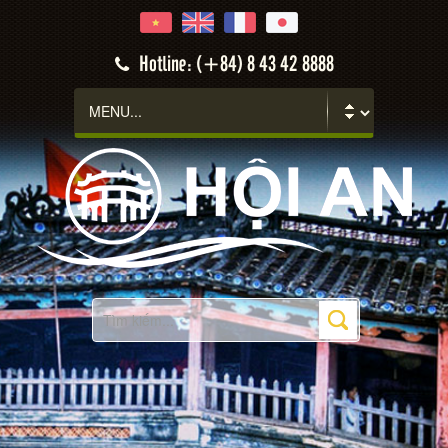
Hotline: (+84) 8 43 42 8888