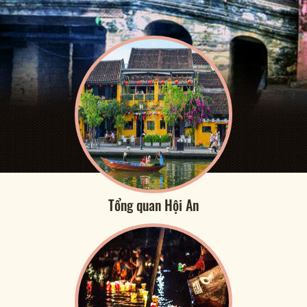
Tổng quan Hội An