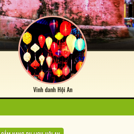
Vinh danh Hội An