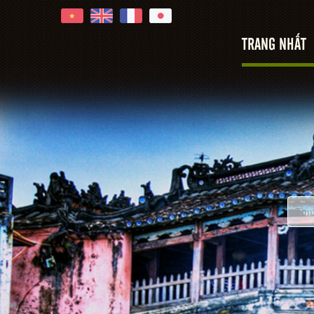
TRANG NHẤT