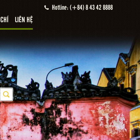
Hotline: (+84) 8 43 42 8888
 CHÍ
LIÊN HỆ