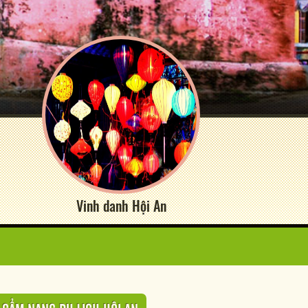
Vinh danh Hội An