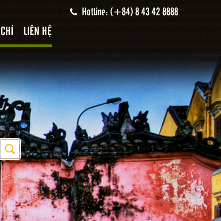
Hotline: (+84) 8 43 42 8888
 CHÍ
LIÊN HỆ