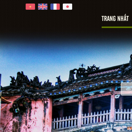
TRANG NHẤT