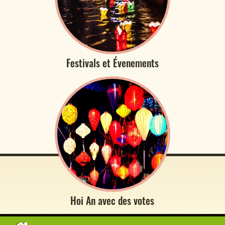
Festivals et Évenements
Hoi An avec des votes