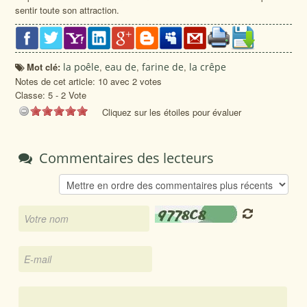
sentir toute son attraction.
Mot clé:
la poêle
,
eau de
,
farine de
,
la crêpe
Notes de cet article: 10 avec 2 votes
Classe:
5
-
2
Vote
Cliquez sur les étoiles pour évaluer
Commentaires des lecteurs