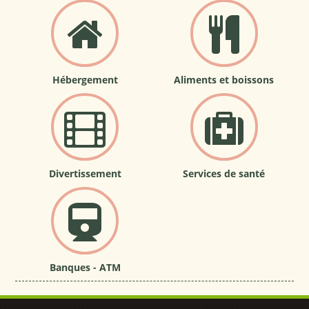
Hébergement
Aliments et boissons
Divertissement
Services de santé
Banques - ATM