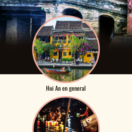
Hoi An en general