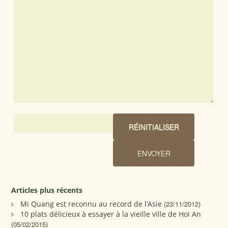
Articles plus récents
Mi Quang est reconnu au record de l’Asie
(23/11/2012)
10 plats délicieux à essayer à la vieille ville de Hoi An
(05/02/2015)