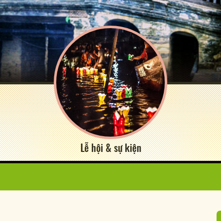
Lễ hội & sự kiện