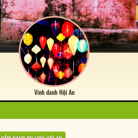
Vinh danh Hội An