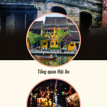
Tổng quan Hội An