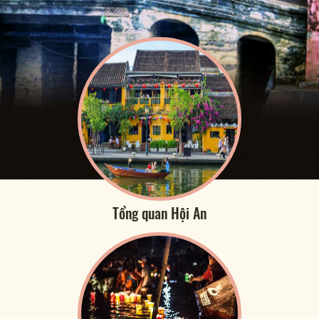
Tổng quan Hội An