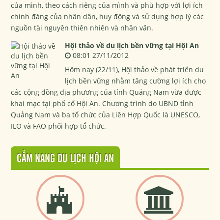
của mình, theo cách riêng của mình và phù hợp với lợi ích
chính đáng của nhân dân, huy động và sử dụng hợp lý các
nguồn tài nguyên thiên nhiên và nhân văn.
Hội thảo về du lịch bền vững tại Hội An
08:01 27/11/2012
Hôm nay (22/11), Hội thảo về phát triển du
lịch bền vững nhằm tăng cường lợi ích cho
các cộng đồng địa phương của tỉnh Quảng Nam vừa được
khai mạc tại phố cổ Hội An. Chương trình do UBND tỉnh
Quảng Nam và ba tổ chức của Liên Hợp Quốc là UNESCO,
ILO và FAO phối hợp tổ chức.
CẨM NANG DU LỊCH HỘI AN