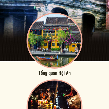
Tổng quan Hội An