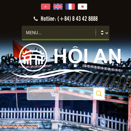
Hotline: (+84) 8 43 42 8888