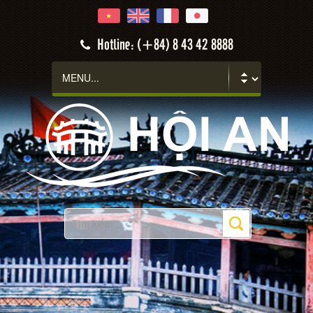
Hotline: (+84) 8 43 42 8888