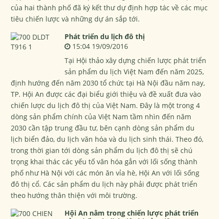
của hai thành phố đã ký kết thư dự định hợp tác về các mục
tiêu chiến lược và những dự án sắp tới.
Phát triển du lịch đô thị
15:04 19/09/2016
Tại Hội thảo xây dựng chiến lược phát triển
sản phẩm du lịch Việt Nam đến năm 2025,
định hướng đến năm 2030 tổ chức tại Hà Nội đầu năm nay,
TP. Hội An được các đại biểu giới thiệu và đề xuất đưa vào
chiến lược du lịch đô thị của Việt Nam. Đây là một trong 4
dòng sản phẩm chính của Việt Nam tầm nhìn đến năm
2030 cần tập trung đầu tư, bên cạnh dòng sản phẩm du
lịch biển đảo, du lịch văn hóa và du lịch sinh thái. Theo đó,
trong thời gian tới dòng sản phẩm du lịch đô thị sẽ chú
trọng khai thác các yếu tố văn hóa gắn với lối sống thành
phố như Hà Nội với các món ăn vỉa hè, Hội An với lối sống
đô thị cổ. Các sản phẩm du lịch này phải được phát triển
theo hướng thân thiện với môi trường.
Hội An nằm trong chiến lược phát triển