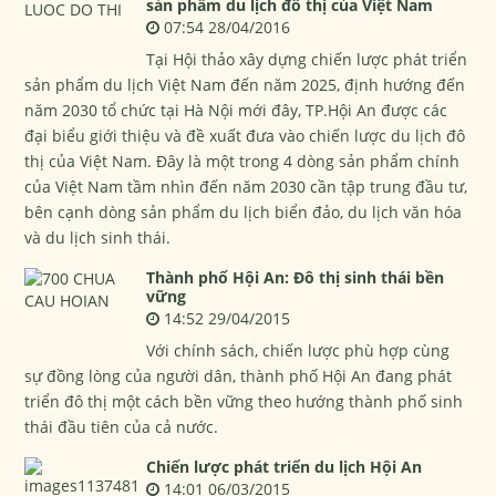
sản phẩm du lịch đô thị của Việt Nam
07:54 28/04/2016
Tại Hội thảo xây dựng chiến lược phát triển
sản phẩm du lịch Việt Nam đến năm 2025, định hướng đến
năm 2030 tổ chức tại Hà Nội mới đây, TP.Hội An được các
đại biểu giới thiệu và đề xuất đưa vào chiến lược du lịch đô
thị của Việt Nam. Đây là một trong 4 dòng sản phẩm chính
của Việt Nam tầm nhìn đến năm 2030 cần tập trung đầu tư,
bên cạnh dòng sản phẩm du lịch biển đảo, du lịch văn hóa
và du lịch sinh thái.
Thành phố Hội An: Đô thị sinh thái bền
vững
14:52 29/04/2015
Với chính sách, chiến lược phù hợp cùng
sự đồng lòng của người dân, thành phố Hội An đang phát
triển đô thị một cách bền vững theo hướng thành phố sinh
thái đầu tiên của cả nước.
Chiến lược phát triển du lịch Hội An
14:01 06/03/2015