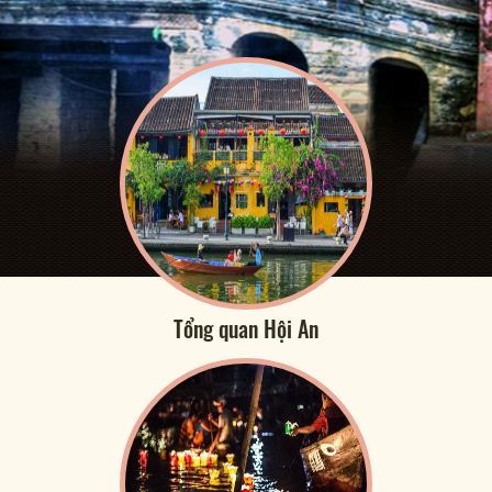
Tổng quan Hội An