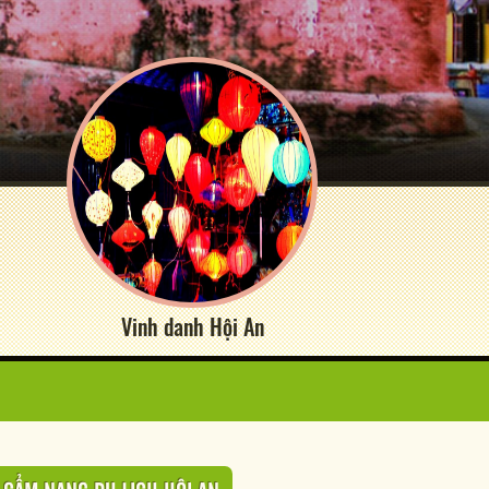
Vinh danh Hội An