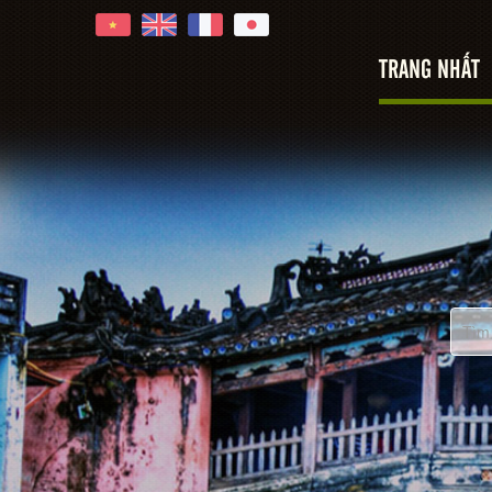
TRANG NHẤT