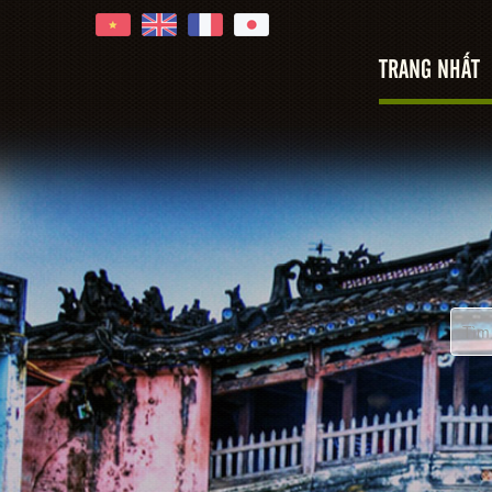
TRANG NHẤT