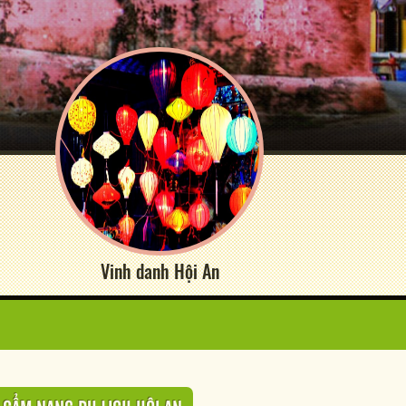
Vinh danh Hội An