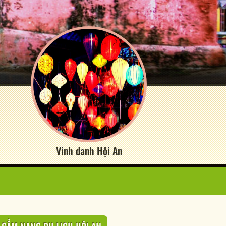
Vinh danh Hội An