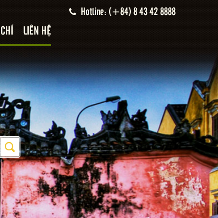
Hotline: (+84) 8 43 42 8888
 CHÍ
LIÊN HỆ