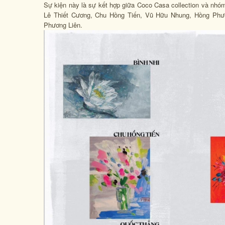
Sự kiện này là sự kết hợp giữa Coco Casa collection và nhóm 
Lê Thiết Cương, Chu Hồng Tiến, Vũ Hữu Nhung, Hồng Phư
Phương Liên.