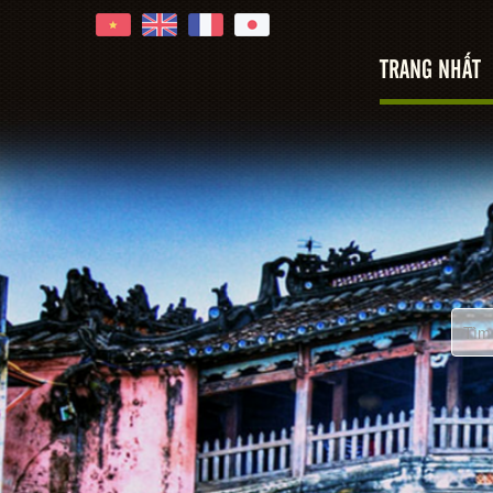
TRANG NHẤT