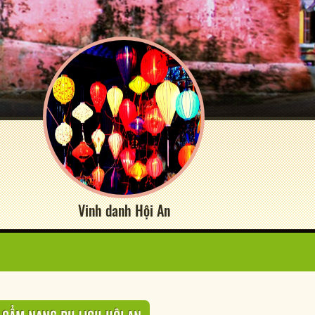
Vinh danh Hội An