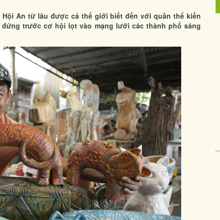
Hội An từ lâu được cả thế giới biết đến với quần thể kiến
g đứng trước cơ hội lọt vào mạng lưới các thành phố sáng