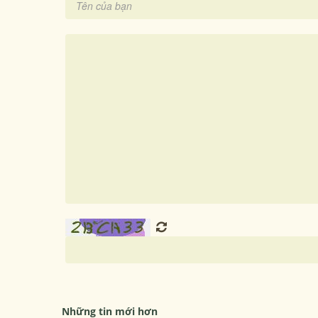
Những tin mới hơn