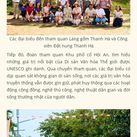
Các đại biểu đến tham quan Làng gốm Thanh Hà và Công
viên Đất nung Thanh Hà
Tiếp đó, đoàn tham quan Khu phố cổ Hội An, tìm hiểu
những giá trị nổi bật của Di sản Văn hóa Thế giới được
UNESCO ghi danh. Qua chuyến tham quan, các đại biểu có
dịp quan sát không gian di sản sống, nơi các giá trị văn hóa
truyền thống vẫn được gìn giữ, phát huy thông qua các hoạt
động cộng đồng, nghề thủ công, nghệ thuật dân gian và đời
sống thường nhật của người dân.