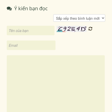
Ý kiến bạn đọc