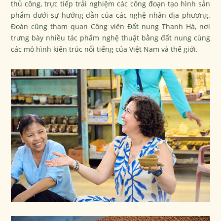
thủ công, trực tiếp trải nghiệm các công đoạn tạo hình sản
phẩm dưới sự hướng dẫn của các nghệ nhân địa phương.
Đoàn cũng tham quan Công viên Đất nung Thanh Hà, nơi
trưng bày nhiều tác phẩm nghệ thuật bằng đất nung cùng
các mô hình kiến trúc nổi tiếng của Việt Nam và thế giới.