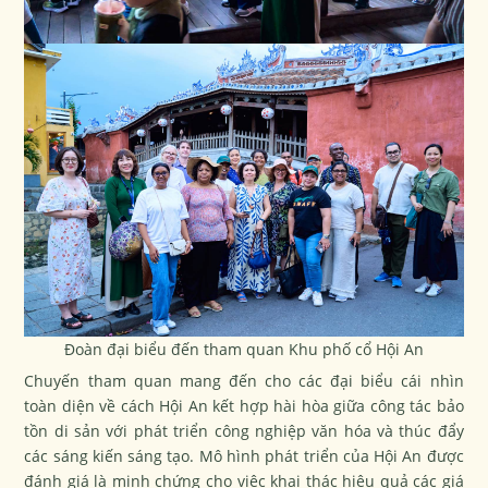
Đoàn đại biểu đến tham quan Khu phố cổ Hội An
Chuyến tham quan mang đến cho các đại biểu cái nhìn
toàn diện về cách Hội An kết hợp hài hòa giữa công tác bảo
tồn di sản với phát triển công nghiệp văn hóa và thúc đẩy
các sáng kiến sáng tạo. Mô hình phát triển của Hội An được
đánh giá là minh chứng cho việc khai thác hiệu quả các giá