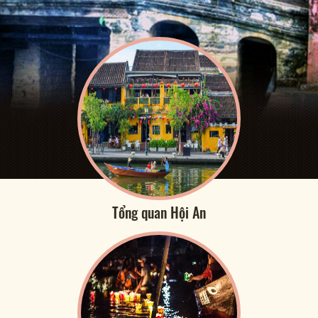
Tổng quan Hội An