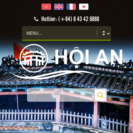
Hotline: (+84) 8 43 42 8888