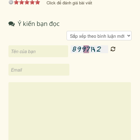
Click để đánh giá bài viết
Ý kiến bạn đọc