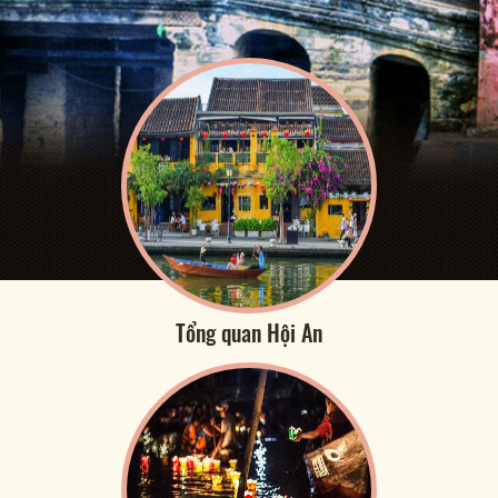
Tổng quan Hội An