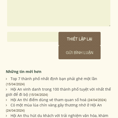
Những tin mới hơn
Top 7 thành phố nhất định bạn phải ghé một lần
(15/04/2024)
Hội An vinh danh trong 100 thành phố tuyệt vời nhất thế
giới để đi bộ
(15/04/2024)
Hội An thí điểm dùng vé tham quan số hoá
(24/04/2024)
Có một mùa lúa chín vàng gây thương nhớ ở Hội An
(24/04/2024)
Hội An thu hút du khách với trải nghiệm văn hóa, khám