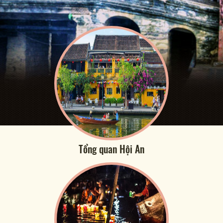
Tổng quan Hội An