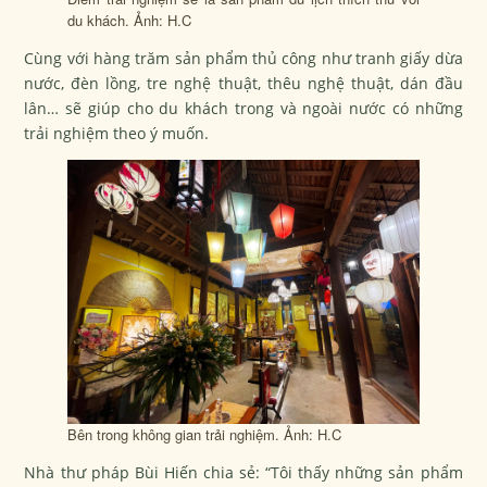
du khách. Ảnh: H.C
Cùng với hàng trăm sản phẩm thủ công như tranh giấy dừa
nước, đèn lồng, tre nghệ thuật, thêu nghệ thuật, dán đầu
lân… sẽ giúp cho du khách trong và ngoài nước có những
trải nghiệm theo ý muốn.
Bên trong không gian trải nghiệm. Ảnh: H.C
Nhà thư pháp Bùi Hiến chia sẻ: “Tôi thấy những sản phẩm