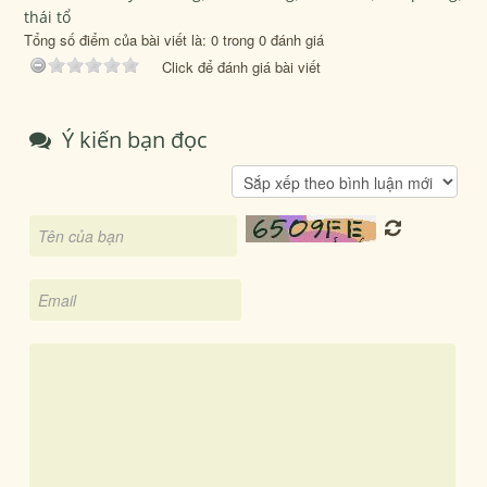
thái tổ
Tổng số điểm của bài viết là: 0 trong 0 đánh giá
Click để đánh giá bài viết
Ý kiến bạn đọc