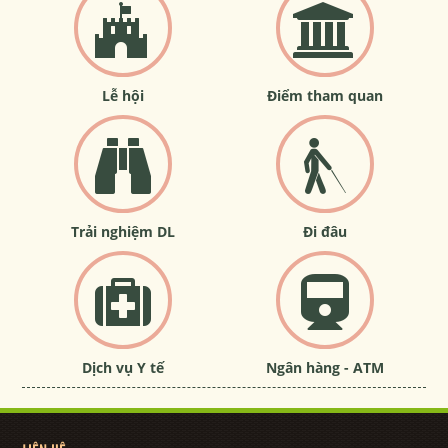
Lễ hội
Điểm tham quan
Trải nghiệm DL
Đi đâu
Dịch vụ Y tế
Ngân hàng - ATM