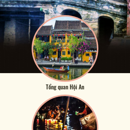
Tổng quan Hội An