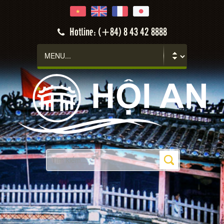
Hotline: (+84) 8 43 42 8888