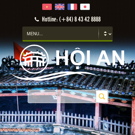
Hotline: (+84) 8 43 42 8888