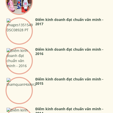
Điểm kinh doanh đạt chuẩn văn minh -
2017
Điểm kinh doanh đạt chuẩn văn minh -
2016
Điểm kinh doanh đạt chuẩn văn minh -
2015
Điểm kinh doanh đạt chuẩn văn minh -