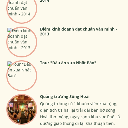
2014
Điểm kinh doanh đạt chuẩn văn minh -
2013
Tour "Dấu ấn xưa Nhật Bản"
Quảng trường Sông Hoài
Quảng trường có 1 khuôn viên khá rộng,
diện tích 01 ha, lại trải dài bên bờ sông
Hoài thơ mộng, ngay cạnh khu vực Phố cổ,
đường giao thông đi lại khá thuận tiện.