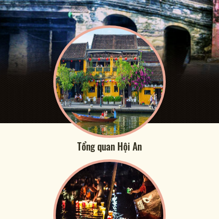
Tổng quan Hội An