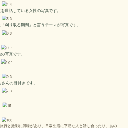
供を世話している女性の写真です。
た「刈り取る期間」と言うテーマが写真です。
性の写真です。
あさんの目付きです。
マンは旅行と撮影に興味があり、日常生活に平易な人と話し合ったり、あの