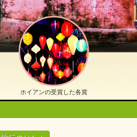
ホイアンの受賞した各賞