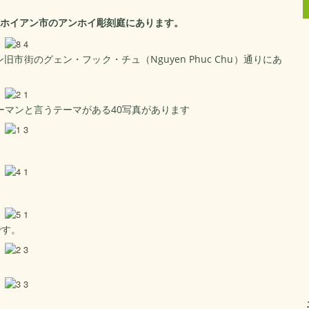
、ホイアン市のアンホイ彫刻庭にあります。
街のグェン・フック・チュ（Nguyen Phuc Chu）通りにあ
ーマンと言うテーマがある40写真があります
です。