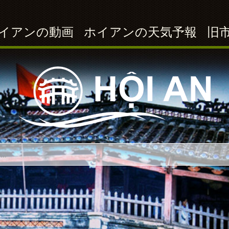
イアンの動画
ホイアンの天気予報
旧