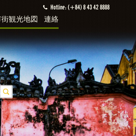
Hotline: (+84) 8 43 42 8888
市街観光地図
連絡