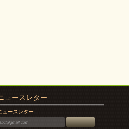
ニュースレター
ニュースレター