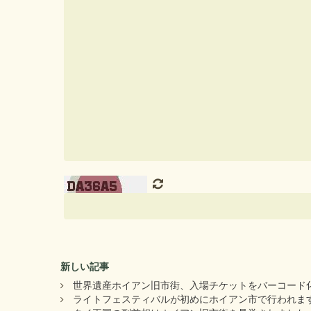
新しい記事
世界遺産ホイアン旧市街、入場チケットをバーコード
ライトフェスティバルが初めにホイアン市で行われま