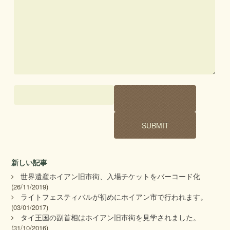
新しい記事
世界遺産ホイアン旧市街、入場チケットをバーコード化
(26/11/2019)
ライトフェスティバルが初めにホイアン市で行われます。
(03/01/2017)
タイ王国の副首相はホイアン旧市街を見学されました。
(31/10/2016)