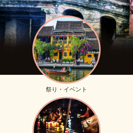
祭り・イベント