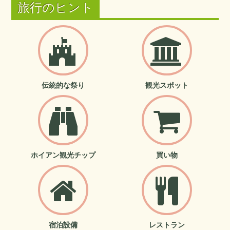
旅行のヒント
伝統的な祭り
観光スポット
ホイアン観光チップ
買い物
宿泊設備
レストラン