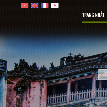
TRANG NHẤT