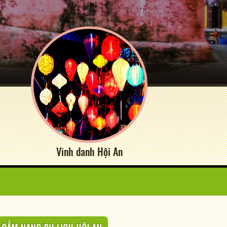
Vinh danh Hội An