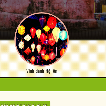
Vinh danh Hội An