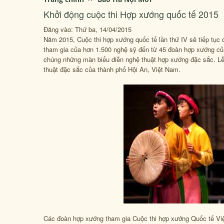
Khởi động cuộc thi Hợp xướng quốc tế 2015
Đăng vào: Thứ ba, 14/04/2015
Năm 2015, Cuộc thi hợp xướng quốc tế lần thứ IV sẽ tiếp tục d
tham gia của hơn 1.500 nghệ sỹ đến từ 45 đoàn hợp xướng của 
chúng những màn biểu diễn nghệ thuật hợp xướng đặc sắc. Lễ
thuật đặc sắc của thành phố Hội An, Việt Nam.
Các đoàn hợp xướng tham gia Cuộc thi hợp xướng Quốc tế Việt 