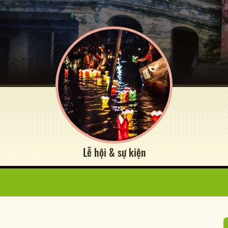
Lễ hội & sự kiện