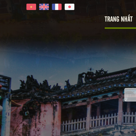
TRANG NHẤT