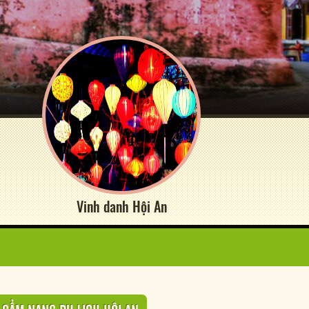
Vinh danh Hội An