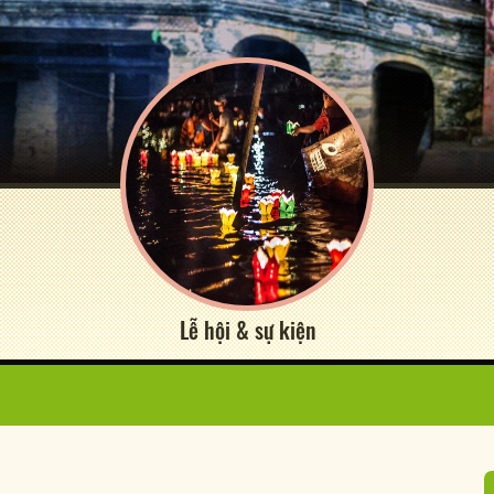
Lễ hội & sự kiện