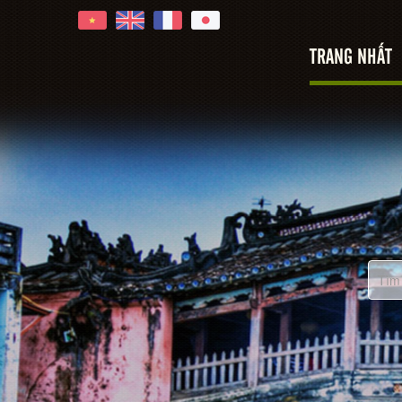
TRANG NHẤT